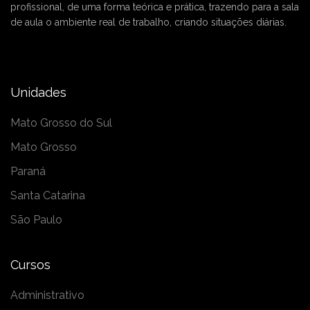
profissional, de uma forma teórica e prática, trazendo para a sala
de aula o ambiente real de trabalho, criando situações diárias.
Unidades
Mato Grosso do Sul
Mato Grosso
Paraná
Santa Catarina
São Paulo
Cursos
Administrativo