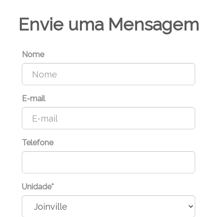
Envie uma Mensagem
Nome
E-mail
Telefone
Unidade*