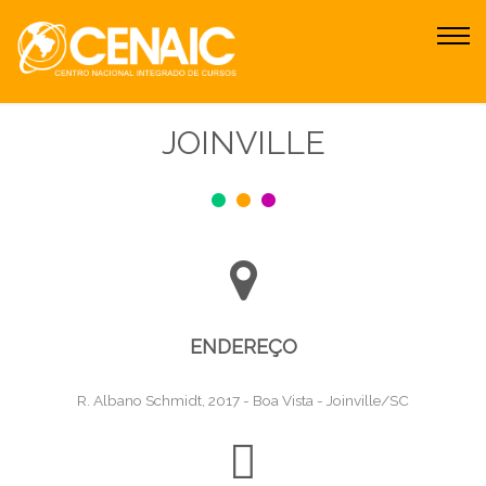
JOINVILLE
ENDEREÇO
R. Albano Schmidt, 2017 - Boa Vista - Joinville/SC