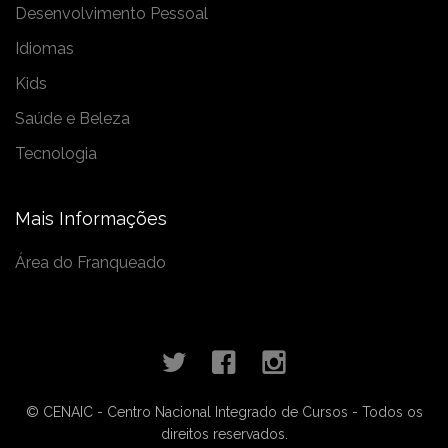
Desenvolvimento Pessoal
Idiomas
Kids
Saúde e Beleza
Tecnologia
Mais Informações
Área do Franqueado
© CENAIC - Centro Nacional Integrado de Cursos - Todos os
direitos reservados.