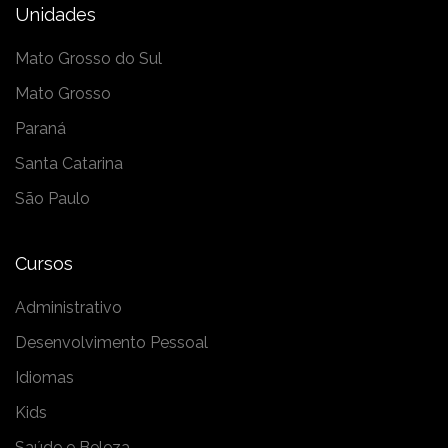
Unidades
Mato Grosso do Sul
Mato Grosso
Paraná
Santa Catarina
São Paulo
Cursos
Administrativo
Desenvolvimento Pessoal
Idiomas
Kids
Saúde e Beleza