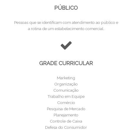
PÚBLICO
Pessoas que se identificam com atendimento ao público e
a rotina de um estabelecimento comercial.
GRADE CURRICULAR
Marketing
Organização
Comunicação
Trabalho em Equipe
Comércio
Pesquisa de Mercado
Planejamento
Controle de Caixa
Defesa do Consumidor