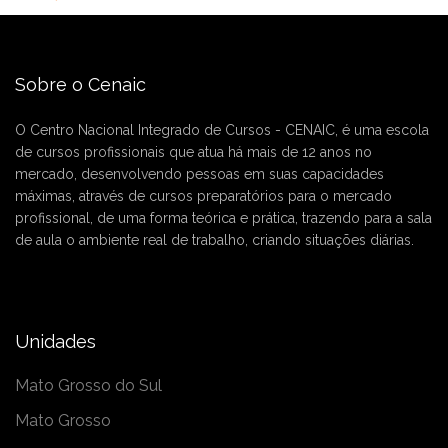
Sobre o Cenaic
O Centro Nacional Integrado de Cursos - CENAIC, é uma escola
de cursos profissionais que atua há mais de 12 anos no
mercado, desenvolvendo pessoas em suas capacidades
máximas, através de cursos preparatórios para o mercado
profissional, de uma forma teórica e prática, trazendo para a sala
de aula o ambiente real de trabalho, criando situações diárias.
Unidades
Mato Grosso do Sul
Mato Grosso