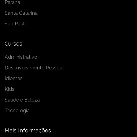
Paraná
Santa Catarina
São Paulo
Cursos
Administrativo
Desenvolvimento Pessoal
Idiomas
Kids
Saúde e Beleza
Tecnologia
Mais Informações