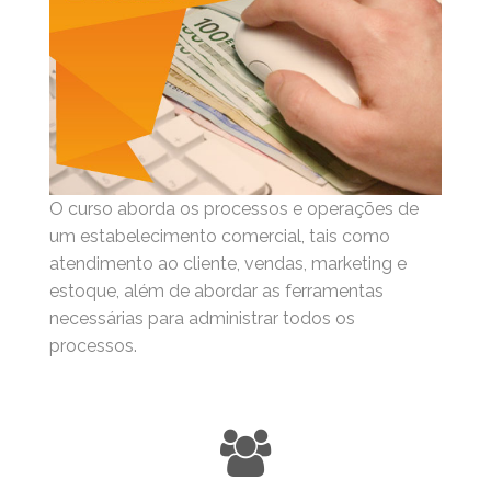
O curso aborda os processos e operações de
um estabelecimento comercial, tais como
atendimento ao cliente, vendas, marketing e
estoque, além de abordar as ferramentas
necessárias para administrar todos os
processos.