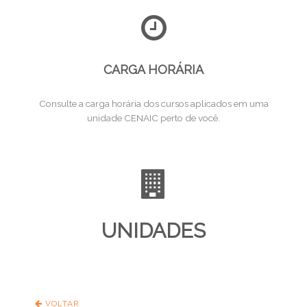
CARGA HORÁRIA
Consulte a carga horária dos cursos aplicados em uma
unidade CENAIC perto de você.
UNIDADES
VOLTAR