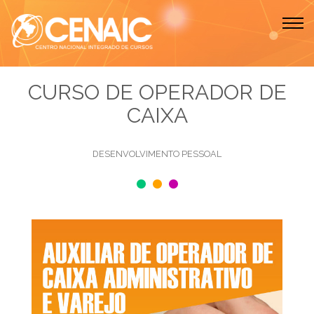
CURSO DE OPERADOR DE
CAIXA
DESENVOLVIMENTO PESSOAL